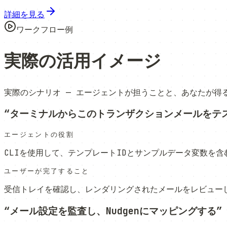
詳細を見る
ワークフロー例
実際の活用イメージ
実際のシナリオ — エージェントが担うことと、あなたが得
“
ターミナルからこのトランザクションメールをテ
エージェントの役割
CLIを使用して、テンプレートIDとサンプルデータ変数を
ユーザーが完了すること
受信トレイを確認し、レンダリングされたメールをレビュー
“
メール設定を監査し、Nudgenにマッピングする
”