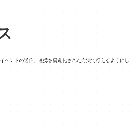
ス
クの移行、イベントの送信、連携を構造化された方法で行えるようにし