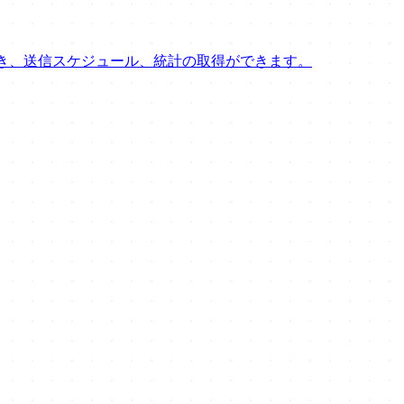
の下書き、送信スケジュール、統計の取得ができます。