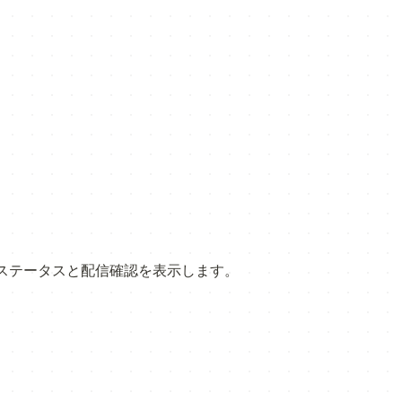
スステータスと配信確認を表示します。