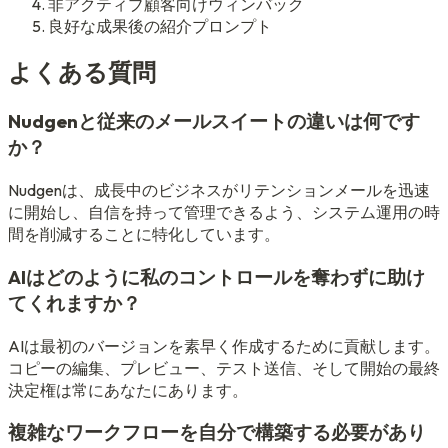
非アクティブ顧客向けウィンバック
良好な成果後の紹介プロンプト
よくある質問
Nudgenと従来のメールスイートの違いは何です
か？
Nudgenは、成長中のビジネスがリテンションメールを迅速
に開始し、自信を持って管理できるよう、システム運用の時
間を削減することに特化しています。
AIはどのように私のコントロールを奪わずに助け
てくれますか？
AIは最初のバージョンを素早く作成するために貢献します。
コピーの編集、プレビュー、テスト送信、そして開始の最終
決定権は常にあなたにあります。
複雑なワークフローを自分で構築する必要があり