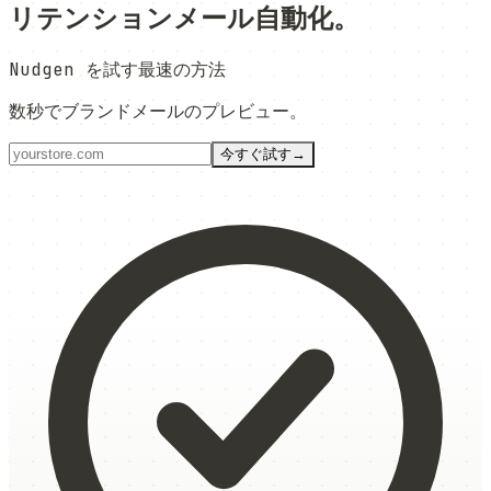
リテンションメール自動化。
Nudgen を試す最速の方法
数秒でブランドメールのプレビュー。
今すぐ試す
→