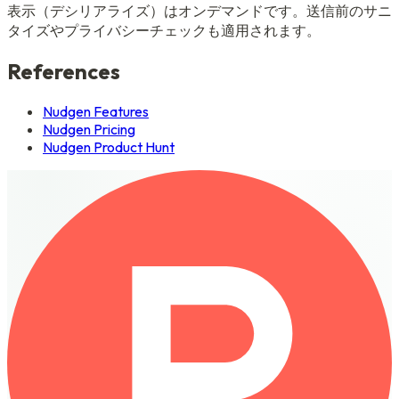
表示（デシリアライズ）はオンデマンドです。送信前のサニ
タイズやプライバシーチェックも適用されます。
References
Nudgen Features
Nudgen Pricing
Nudgen Product Hunt