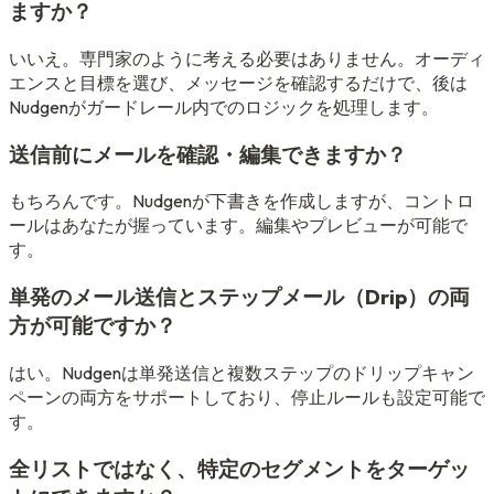
ますか？
いいえ。専門家のように考える必要はありません。オーディ
エンスと目標を選び、メッセージを確認するだけで、後は
Nudgenがガードレール内でのロジックを処理します。
送信前にメールを確認・編集できますか？
もちろんです。Nudgenが下書きを作成しますが、コントロ
ールはあなたが握っています。編集やプレビューが可能で
す。
単発のメール送信とステップメール（Drip）の両
方が可能ですか？
はい。Nudgenは単発送信と複数ステップのドリップキャン
ペーンの両方をサポートしており、停止ルールも設定可能で
す。
全リストではなく、特定のセグメントをターゲッ