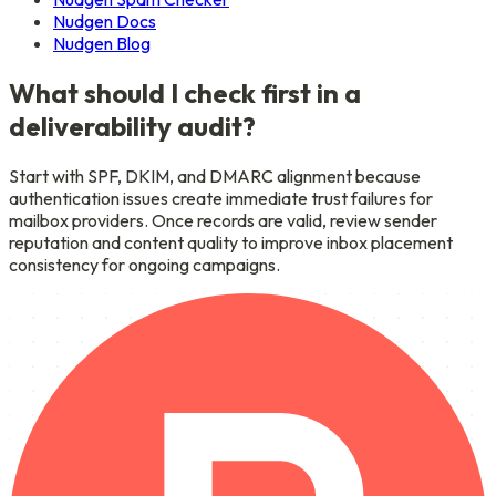
Nudgen Docs
Nudgen Blog
What should I check first in a
deliverability audit?
Start with SPF, DKIM, and DMARC alignment because
authentication issues create immediate trust failures for
mailbox providers. Once records are valid, review sender
reputation and content quality to improve inbox placement
consistency for ongoing campaigns.