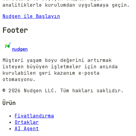
analitiklerle kurulumdan uygulamaya geçin.
Nudgen ile Başlayın
Footer
nudgen
Müşteri yaşam boyu değerini artırmak
isteyen büyüyen işletmeler için anında
kurulabilen geri kazanım e-posta
otomasyonu.
©
2026
Nudgen LLC. Tüm hakları saklıdır.
Ürün
Fiyatlandırma
Ortaklar
AI Agent