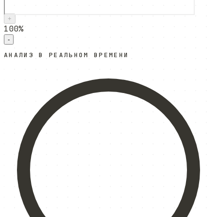
+
100
%
-
АНАЛИЗ В РЕАЛЬНОМ ВРЕМЕНИ