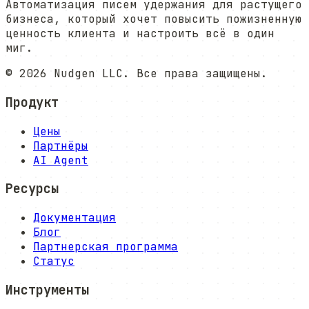
Автоматизация писем удержания для растущего
бизнеса, который хочет повысить пожизненную
ценность клиента и настроить всё в один
миг.
©
2026
Nudgen LLC. Все права защищены.
Продукт
Цены
Партнёры
AI Agent
Ресурсы
Документация
Блог
Партнерская программа
Статус
Инструменты