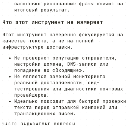
насколько рискованные фразы влияют на
итоговый результат.
Что этот инструмент не измеряет
Этот инструмент намеренно фокусируется на
качестве текста, а не на полной
инфраструктуре доставки.
Не проверяет репутацию отправителя,
настройки домена, DNS-записи или
попадание во «Входящие».
Не является заменой мониторинга
реальной доставляемости, сид-
тестирования или диагностики почтовых
провайдеров.
Идеально подходит для быстрой проверки
текста перед отправкой кампаний или
транзакционных писем.
ЧАСТО ЗАДАВАЕМЫЕ ВОПРОСЫ