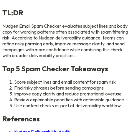
TL;DR
Nudgen Email Spam Checker evaluates subject lines and body
copy for wording patterns often associated with spam filtering
risk. According to Nudgen deliverability guidance, teams can
refine risky phrasing early, improve message clarity, and send
campaigns with more confidence while combining this check
with broader deliverability practices.
Top 5 Spam Checker Takeaways
Score subject lines and email content for spam risk
Find risky phrases before sending campaigns
Improve copy clarity and reduce promotional overuse
Review explainable penalties with actionable guidance
Use content checks as part of deliverability workflow
References
Nudgen Deliverability Audit