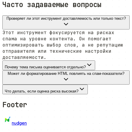
Часто задаваемые вопросы
Проверяет ли этот инструмент доставляемость или только текст?
Этот инструмент фокусируется на рисках
спама на уровне контента. Он помогает
оптимизировать выбор слов, а не репутацию
отправителя или технические настройки
доставляемости.
Почему тема письма оценивается отдельно?
Может ли форматирование HTML повлиять на спам-показатели?
Что делать, если оценка риска высокая?
Footer
nudgen