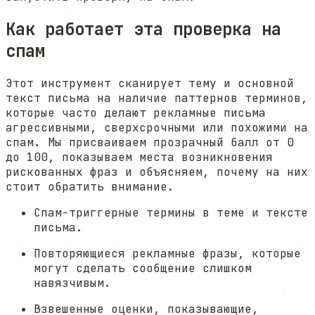
Как работает эта проверка на
спам
Этот инструмент сканирует тему и основной
текст письма на наличие паттернов терминов,
которые часто делают рекламные письма
агрессивными, сверхсрочными или похожими на
спам. Мы присваиваем прозрачный балл от 0
до 100, показываем места возникновения
рискованных фраз и объясняем, почему на них
стоит обратить внимание.
Спам-триггерные термины в теме и тексте
письма.
Повторяющиеся рекламные фразы, которые
могут сделать сообщение слишком
навязчивым.
Взвешенные оценки, показывающие,