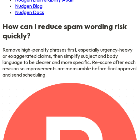
Nudgen Blog
Nudgen Docs
How can I reduce spam wording risk
quickly?
Remove high-penalty phrases first, especially urgency-heavy
or exaggerated claims, then simplify subject and body
language to be clearer and more specific. Re-score after each
revision so improvements are measurable before final approval
and send scheduling.