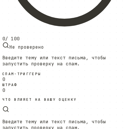
0
/ 100
Не проверено
Введите тему или текст письма, чтобы
запустить проверку на спам.
СПАМ-ТРИГГЕРЫ
0
ШТРАФ
0
ЧТО ВЛИЯЕТ НА ВАШУ ОЦЕНКУ
Введите тему или текст письма, чтобы
запустить проверку на спам.