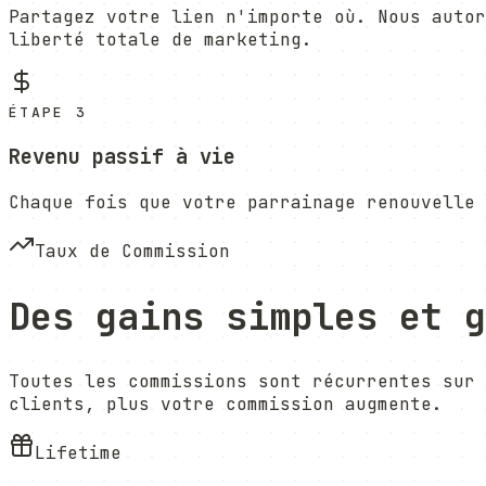
Partagez votre lien n'importe où. Nous autor
liberté totale de marketing.
ÉTAPE 3
Revenu passif à vie
Chaque fois que votre parrainage renouvelle 
Taux de Commission
Des gains simples et g
Toutes les commissions sont récurrentes sur 
clients, plus votre commission augmente.
Lifetime