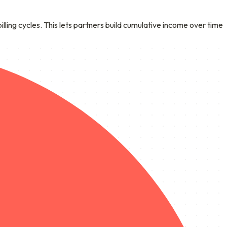
ling cycles. This lets partners build cumulative income over time