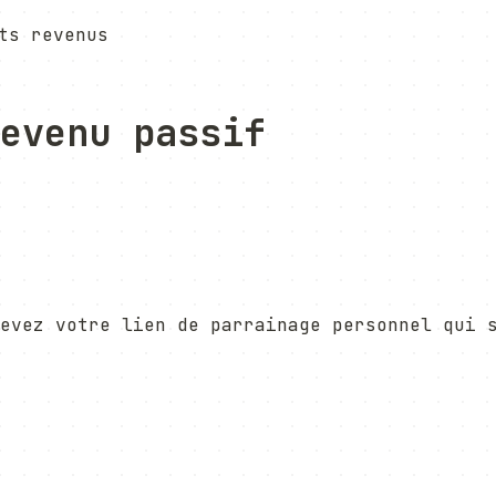
ts revenus
evenu passif
evez votre lien de parrainage personnel qui 