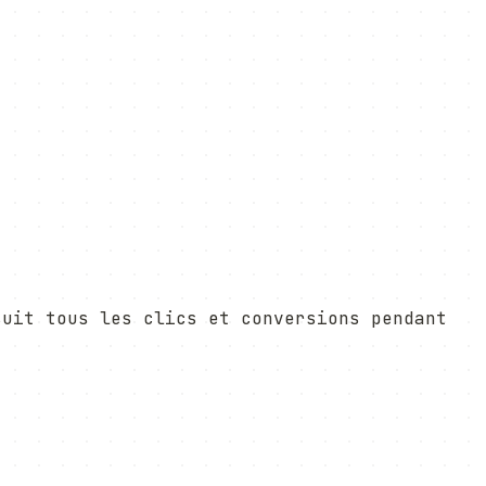
suit tous les clics et conversions pendant