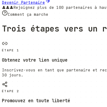
Devenir Partenaire
👤
👤
👤
Rejoignez plus de 100 partenaires à hau
Comment ça marche
Trois étapes vers un r
ÉTAPE 1
Obtenez votre lien unique
Inscrivez-vous en tant que partenaire et rec
30 jours.
ÉTAPE 2
Promouvez en toute liberté