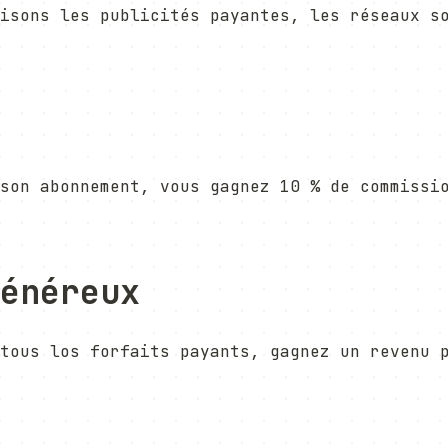
isons les publicités payantes, les réseaux s
son abonnement, vous gagnez 10 % de commissi
énéreux
tous los forfaits payants, gagnez un revenu 