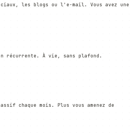
ociaux, les blogs ou l'e-mail. Vous avez une
on récurrente. À vie, sans plafond.
passif chaque mois. Plus vous amenez de