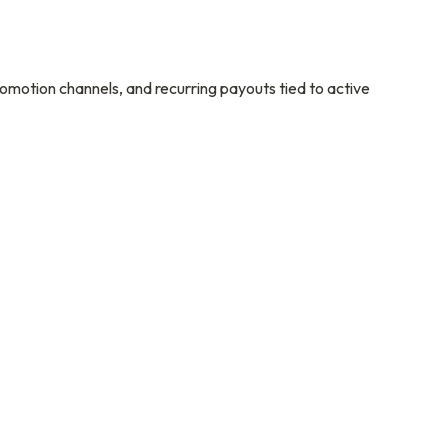
romotion channels, and recurring payouts tied to active