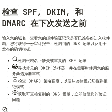
检查 SPF, DKIM, 和
DMARC
在下次发送之前
输入您的域名，查看您的邮件验证记录是否已准备好进入收件
箱。您将获得一份审计报告、检测到的 DNS 记录以及用于
发布的确切模板。
检测根域名上缺失或重复的 SPF 记录
寻找常见的 DKIM 选择器，并在需要时使用您的服
务商选择器重试
检查 DMARC 策略强度，以便从监控模式切换到拒
绝模式
获取可直接复制的 DNS 模版，立即修复您的验证
问题