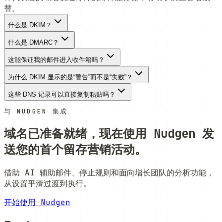
替。
什么是 DKIM？
什么是 DMARC？
这能保证我的邮件进入收件箱吗？
为什么 DKIM 显示的是“警告”而不是“失败”？
这些 DNS 记录可以直接复制粘贴吗？
与 NUDGEN 集成
域名已准备就绪，现在使用 Nudgen 发
送您的首个留存营销活动。
借助 AI 辅助邮件、停止规则和面向增长团队的分析功能，
从设置平滑过渡到执行。
开始使用 Nudgen