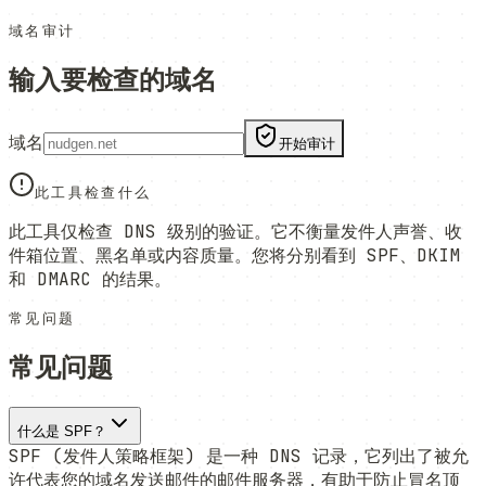
域名审计
输入要检查的域名
域名
开始审计
此工具检查什么
此工具仅检查 DNS 级别的验证。它不衡量发件人声誉、收
件箱位置、黑名单或内容质量。您将分别看到 SPF、DKIM
和 DMARC 的结果。
常见问题
常见问题
什么是 SPF？
SPF (发件人策略框架) 是一种 DNS 记录，它列出了被允
许代表您的域名发送邮件的邮件服务器，有助于防止冒名顶