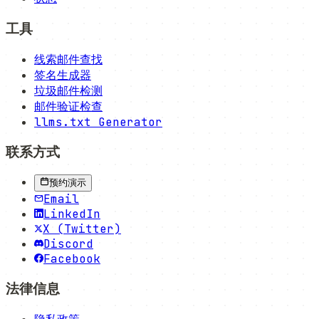
工具
线索邮件查找
签名生成器
垃圾邮件检测
邮件验证检查
llms.txt Generator
联系方式
预约演示
Email
LinkedIn
X (Twitter)
Discord
Facebook
法律信息