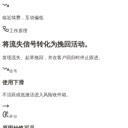
临近续费，互动偏低
工作原理
将流失信号转化为挽回活动。
发现流失、起草挽回，并在客户回归时停止跟进。
信号
使用下滑
不活跃或低激活进入风险收件箱。
评分