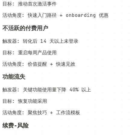
目标
:
推动首次激活事件
活动角度
:
快速入门路径 + onboarding 优惠
不活跃的付费用户
触发器
:
转化后 14 天以上未登录
目标
:
重启每周产品使用
活动角度
:
价值提醒 + 快速见效
功能流失
触发器
:
关键功能使用量下降 40% 以上
目标
:
恢复功能采用
活动角度
:
聚焦技巧 + 工作流模板
续费‑风险