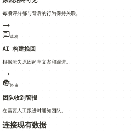
原因始终可见
每项评分都与背后的行为保持关联。
草稿
AI 构建挽回
根据流失原因起草文案和跟进。
路由
团队收到警报
在需要人工跟进时通知团队。
连接现有数据