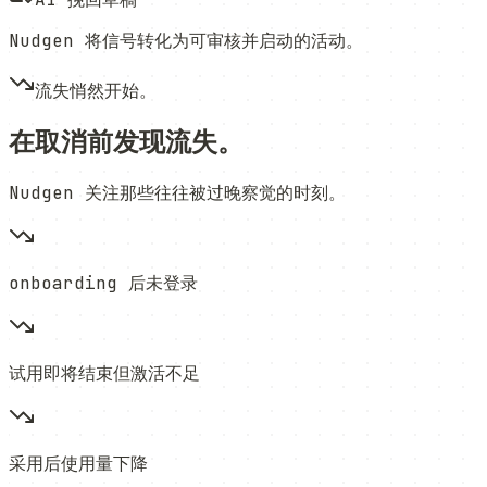
Nudgen 将信号转化为可审核并启动的活动。
流失悄然开始。
在取消前发现流失。
Nudgen 关注那些往往被过晚察觉的时刻。
onboarding 后未登录
试用即将结束但激活不足
采用后使用量下降