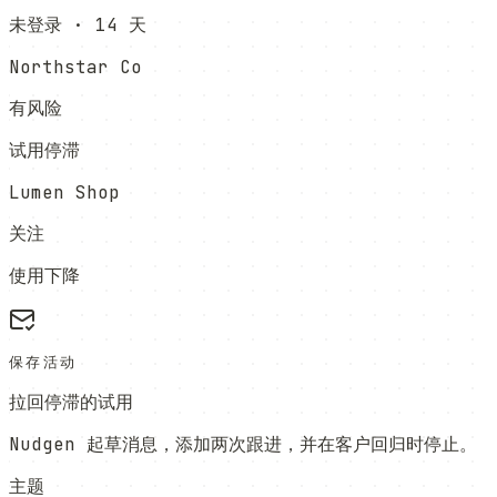
未登录 · 14 天
Northstar Co
有风险
试用停滞
Lumen Shop
关注
使用下降
保存活动
拉回停滞的试用
Nudgen 起草消息，添加两次跟进，并在客户回归时停止。
主题