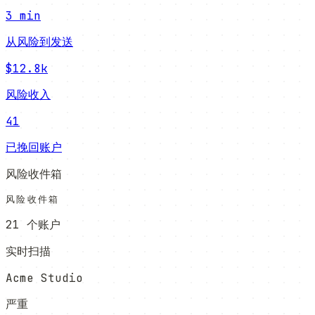
3 min
从风险到发送
$12.8k
风险收入
41
已挽回账户
风险收件箱
风险收件箱
21 个账户
实时扫描
Acme Studio
严重