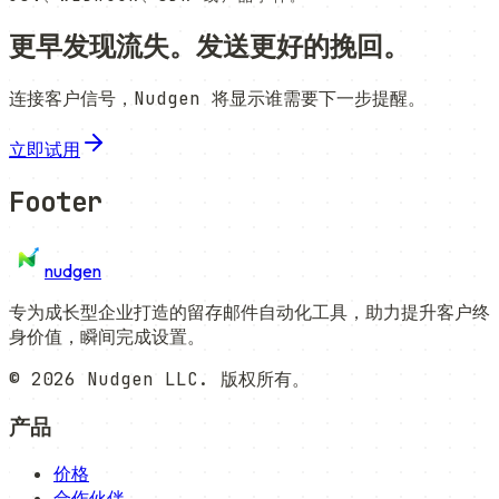
更早发现流失。发送更好的挽回。
连接客户信号，Nudgen 将显示谁需要下一步提醒。
立即试用
Footer
nudgen
专为成长型企业打造的留存邮件自动化工具，助力提升客户终
身价值，瞬间完成设置。
©
2026
Nudgen LLC. 版权所有。
产品
价格
合作伙伴