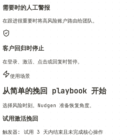
需要时的人工警报
在跟进很重要时将高风险账户路由给团队。
客户回归时停止
在登录、激活、点击或回复时暂停。
使用场景
从简单的挽回 playbook 开始
选择风险时刻。Nudgen 准备恢复角度。
试用激活挽回
触发器
:
试用 3 天内结束且未完成核心操作