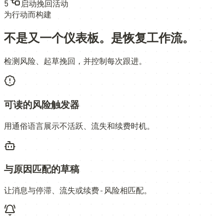
5
启动挽回活动
为行动而构建
不是又一个仪表板。是恢复工作流。
检测风险、起草挽回，并控制每次跟进。
可读的风险触发器
用通俗语言展示不活跃、流失和续费时机。
与原因匹配的草稿
让消息与停滞、流失或续费‑风险相匹配。