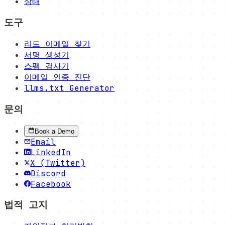
상태
도구
리드 이메일 찾기
서명 생성기
스팸 검사기
이메일 인증 진단
llms.txt Generator
문의
Book a Demo
Email
LinkedIn
X (Twitter)
Discord
Facebook
법적 고지