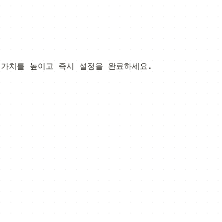
 가치를 높이고 즉시 설정을 완료하세요.