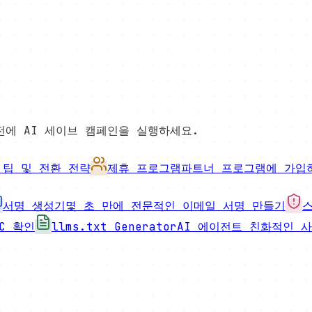
전에 AI 세이브 캠페인을 실행하세요.
 팁 및 전환 전략
제휴 프로그램
파트너 프로그램에 가입
서명 생성기
몇 초 만에 전문적인 이메일 서명 만들기
RC 확인
llms.txt Generator
AI 에이전트 친화적인 