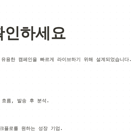
 확인하세요
은 유용한 캠페인을 빠르게 라이브하기 위해 설계되었습니다.
 흐름, 발송 후 분석.
크플로를 원하는 성장 기업.