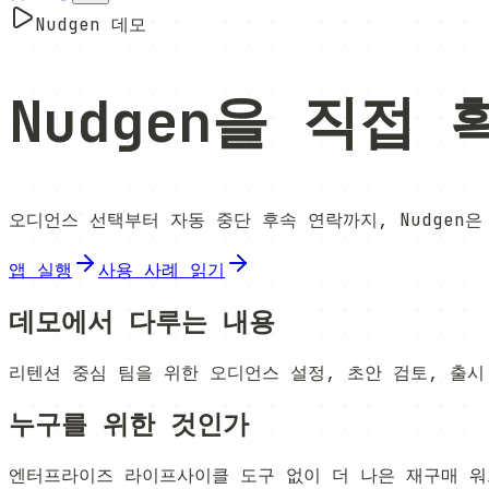
Nudgen 데모
Nudgen을 직접
오디언스 선택부터 자동 중단 후속 연락까지, Nudgen
앱 실행
사용 사례 읽기
데모에서 다루는 내용
리텐션 중심 팀을 위한 오디언스 설정, 초안 검토, 출시
누구를 위한 것인가
엔터프라이즈 라이프사이클 도구 없이 더 나은 재구매 워