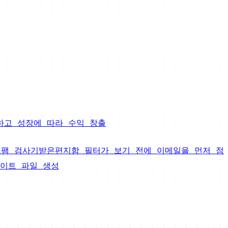
하고 성장에 따라 수익 창출
스팸 검사기
받은편지함 필터가 보기 전에 이메일을 먼저 점
사이트 파일 생성