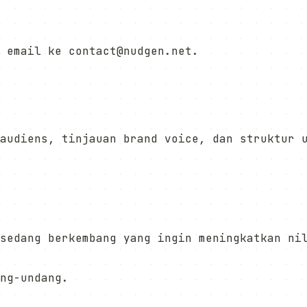
 email ke contact@nudgen.net.
audiens, tinjauan brand voice, dan struktur 
sedang berkembang yang ingin meningkatkan ni
ng-undang.