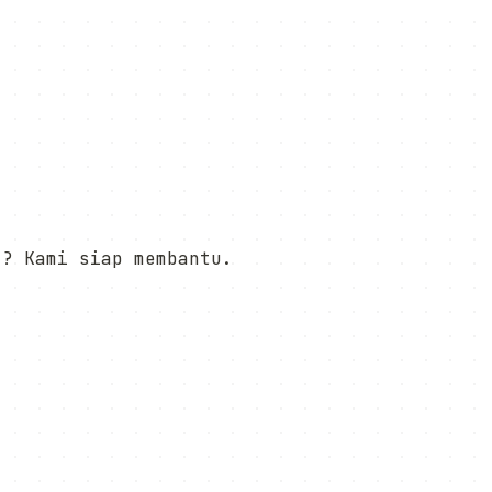
t? Kami siap membantu.