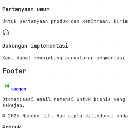
Pertanyaan umum
Untuk pertanyaan produk dan kemitraan, kirim
Dukungan implementasi
Kami dapat membimbing pengaturan segmentasi 
Footer
nudgen
Otomatisasi email retensi untuk bisnis yang 
sekejap.
©
2026
Nudgen LLC. Hak cipta dilindungi unda
Produk