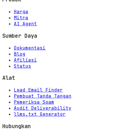
Harga
Mitra
AI Agent
Sumber Daya
Dokumentasi
Blog
Afiliasi
Status
Alat
Lead Email Finder
Pembuat Tanda Tangan
Pemeriksa Spam
Audit Deliverability
llms.txt Generator
Hubungkan