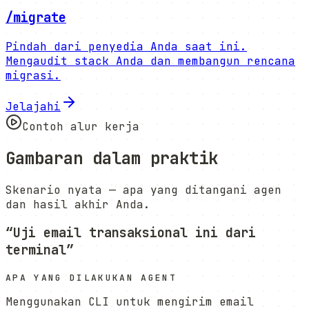
/migrate
Pindah dari penyedia Anda saat ini.
Mengaudit stack Anda dan membangun rencana
migrasi.
Jelajahi
Contoh alur kerja
Gambaran dalam praktik
Skenario nyata — apa yang ditangani agen
dan hasil akhir Anda.
“
Uji email transaksional ini dari
terminal
”
APA YANG DILAKUKAN AGENT
Menggunakan CLI untuk mengirim email