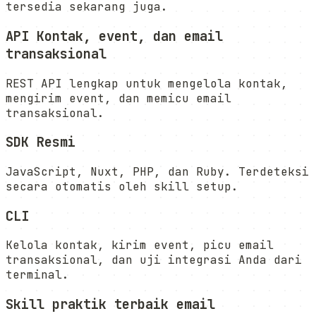
tersedia sekarang juga.
API Kontak, event, dan email
transaksional
REST API lengkap untuk mengelola kontak,
mengirim event, dan memicu email
transaksional.
SDK Resmi
JavaScript, Nuxt, PHP, dan Ruby. Terdeteksi
secara otomatis oleh skill setup.
CLI
Kelola kontak, kirim event, picu email
transaksional, dan uji integrasi Anda dari
terminal.
Skill praktik terbaik email