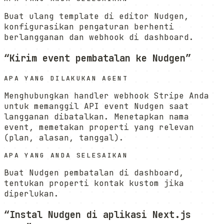
Buat ulang template di editor Nudgen,
konfigurasikan pengaturan berhenti
berlangganan dan webhook di dashboard.
“
Kirim event pembatalan ke Nudgen
”
APA YANG DILAKUKAN AGENT
Menghubungkan handler webhook Stripe Anda
untuk memanggil API event Nudgen saat
langganan dibatalkan. Menetapkan nama
event, memetakan properti yang relevan
(plan, alasan, tanggal).
APA YANG ANDA SELESAIKAN
Buat Nudgen pembatalan di dashboard,
tentukan properti kontak kustom jika
diperlukan.
“
Instal Nudgen di aplikasi Next.js