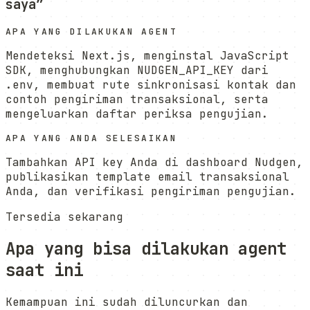
saya
”
APA YANG DILAKUKAN AGENT
Mendeteksi Next.js, menginstal JavaScript
SDK, menghubungkan NUDGEN_API_KEY dari
.env, membuat rute sinkronisasi kontak dan
contoh pengiriman transaksional, serta
mengeluarkan daftar periksa pengujian.
APA YANG ANDA SELESAIKAN
Tambahkan API key Anda di dashboard Nudgen,
publikasikan template email transaksional
Anda, dan verifikasi pengiriman pengujian.
Tersedia sekarang
Apa yang bisa dilakukan agent
saat ini
Kemampuan ini sudah diluncurkan dan