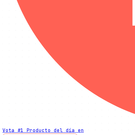
Vota
#1 Producto del día
en