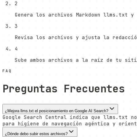
2
Genera los archivos Markdown llms.txt y 
3
Revisa los archivos y ajusta la redacció
4
Sube ambos archivos a la raíz de tu siti
FAQ
Preguntas Frecuentes
¿Mejora llms.txt el posicionamiento en Google AI Search?
Google Search Central indica que llms.txt no
para higiene de navegación agéntica y orient
¿Dónde debo subir estos archivos?