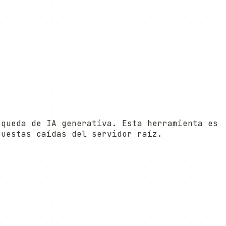
squeda de IA generativa. Esta herramienta es
puestas caídas del servidor raíz.