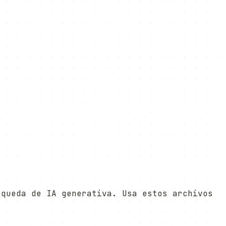
squeda de IA generativa. Usa estos archivos
.