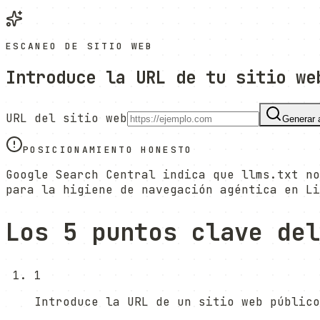
ESCANEO DE SITIO WEB
Introduce la URL de tu sitio we
URL del sitio web
Generar 
POSICIONAMIENTO HONESTO
Google Search Central indica que llms.txt no
para la higiene de navegación agéntica en Li
Los 5 puntos clave del
1
Introduce la URL de un sitio web público