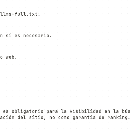
llms-full.txt.
n si es necesario.
o web.
 es obligatorio para la visibilidad en la bú
ación del sitio, no como garantía de ranking