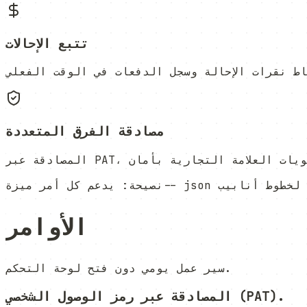
تتبع الإحالات
مصادقة الفرق المتعددة
نصيحة
:
الأوامر
سير عمل يومي دون فتح لوحة التحكم.
المصادقة عبر رمز الوصول الشخصي (PAT).